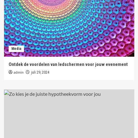
Media
Ontdek de voordelen van ledschermen voor jouw evenement
admin
juli 29, 2024