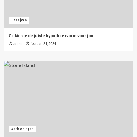
Bedrijven
Zo kies je de juiste hypotheekvorm voor jou
admin
februari 24, 2024
Aanbiedingen