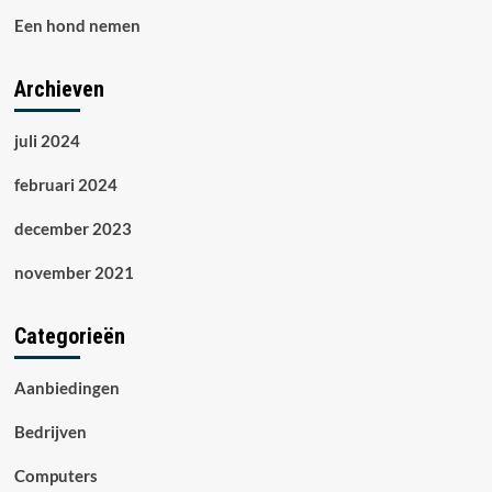
Een hond nemen
Archieven
juli 2024
februari 2024
december 2023
november 2021
Categorieën
Aanbiedingen
Bedrijven
Computers