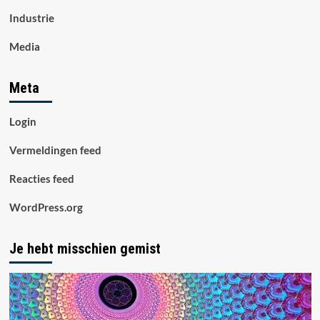
Industrie
Media
Meta
Login
Vermeldingen feed
Reacties feed
WordPress.org
Je hebt misschien gemist