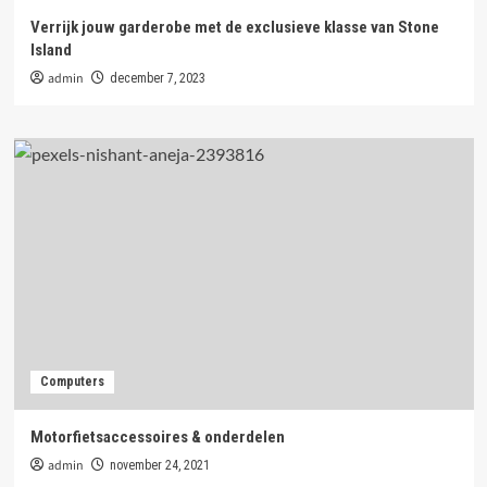
Verrijk jouw garderobe met de exclusieve klasse van Stone
Island
admin
december 7, 2023
Computers
Motorfietsaccessoires & onderdelen
admin
november 24, 2021